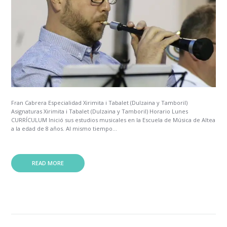
Fran Cabrera Especialidad Xirimita i Tabalet (Dulzaina y Tamboril)
Asignaturas Xirimita i Tabalet (Dulzaina y Tamboril) Horario Lunes
CURRÍCULUM Inició sus estudios musicales en la Escuela de Música de Altea
a la edad de 8 años. Al mismo tiempo...
READ MORE