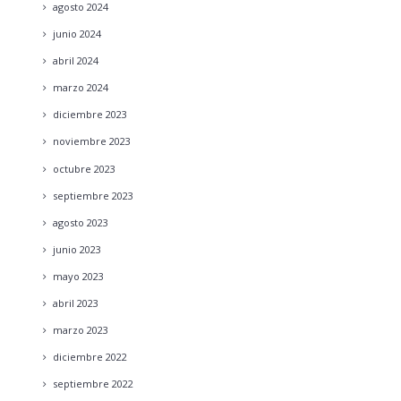
agosto
2024
junio
2024
abril
2024
marzo
2024
diciembre
2023
noviembre
2023
octubre
2023
septiembre
2023
agosto
2023
junio
2023
mayo
2023
abril
2023
marzo
2023
diciembre
2022
septiembre
2022