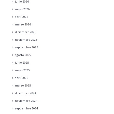
junio
2026
mayo
2026
abril
2026
marzo
2026
diciembre
2025
noviembre
2025
septiembre
2025
agosto
2025
junio
2025
mayo
2025
abril
2025
marzo
2025
diciembre
2024
noviembre
2024
septiembre
2024