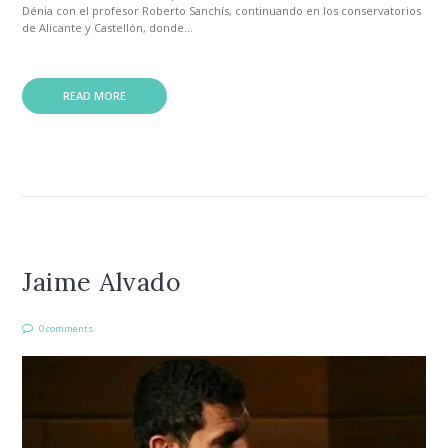
Dénia con el profesor Roberto Sanchís, continuando en los conservatorios
de Alicante y Castellón, donde...
READ MORE
Jaime Alvado
0 comments