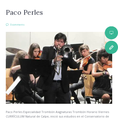
Paco Perles
0 comments
Paco Perles Especialidad Trombón Asignaturas Trombón Horario Viernes
CURRÍCULUM Natural de Calpe, inició sus estudios en el Conservatorio de