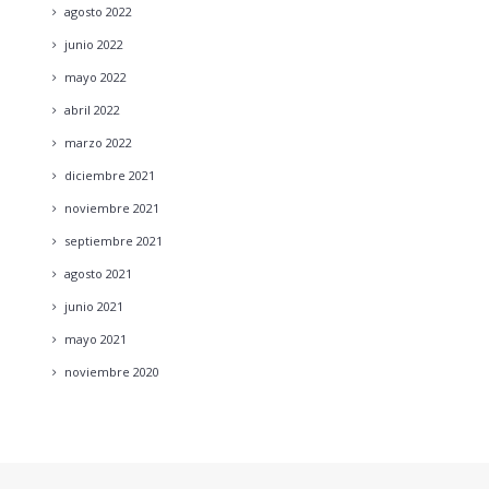
agosto
2022
junio
2022
mayo
2022
abril
2022
marzo
2022
diciembre
2021
noviembre
2021
septiembre
2021
agosto
2021
junio
2021
mayo
2021
noviembre
2020