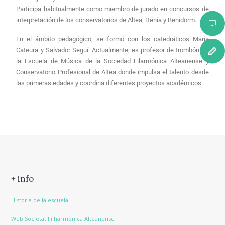
Participa habitualmente como miembro de jurado en concursos de
interpretación de los conservatorios de Altea, Dénia y Benidorm.
En el ámbito pedagógico, se formó con los catedráticos Maria
Cateura y Salvador Seguí. Actualmente, es profesor de trombón en
la Escuela de Música de la Sociedad Filarmónica Alteanense y
Conservatorio Profesional de Altea donde impulsa el talento desde
las primeras edades y coordina diferentes proyectos académicos.
+ info
Historia de la escuela
Web Societat Filharmònica Alteanense