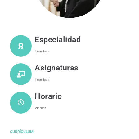
Especialidad
Trombón
Asignaturas
Trombón
Horario
Viernes
CURRÍCULUM