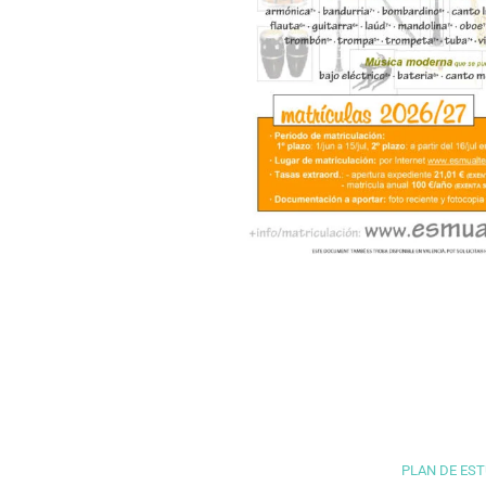
PLAN DE ES