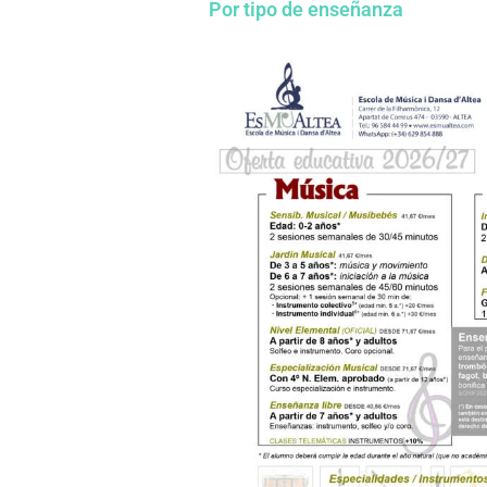
Por tipo de enseñanza