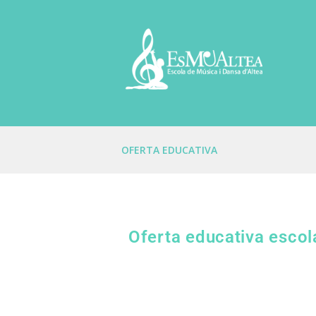
OFERTA EDUCATIVA
Oferta educativa escol