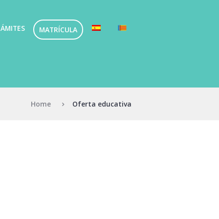
ÁMITES
MATRÍCULA
Home
Oferta educativa