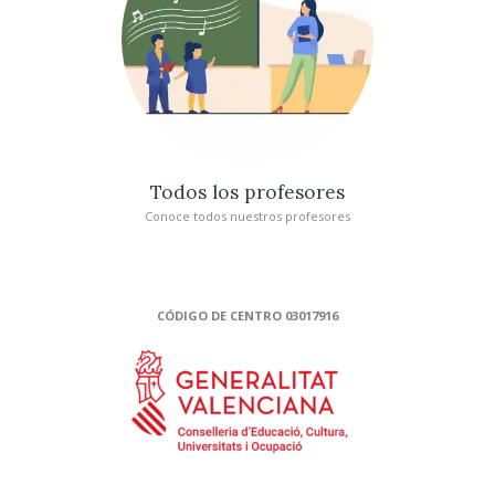
Todos los profesores
Conoce todos nuestros profesores
CÓDIGO DE CENTRO 03017916