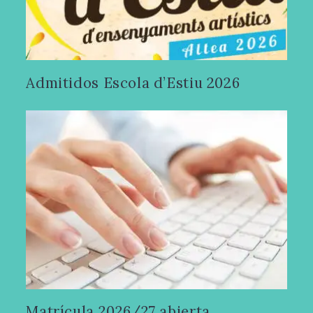
Admitidos Escola d’Estiu 2026
Matrícula 2026/27 abierta