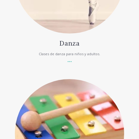
Danza
Clases de danza para niños y adultos.