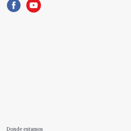
Donde estamos