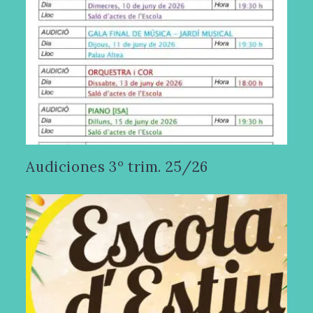
Audiciones 3º trim. 25/26