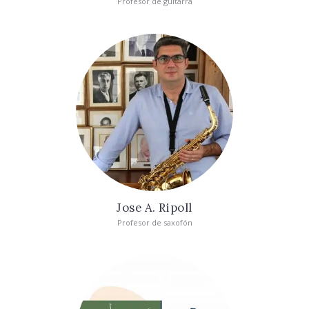
Profesor de guitarra
Jose A. Ripoll
Profesor de saxofón