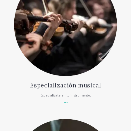
Especialización musical
Especialízate en tu instrumento.