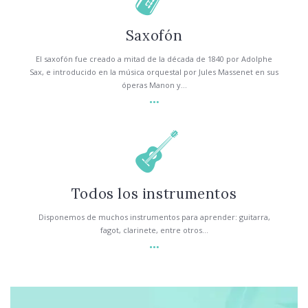
Saxofón
El saxofón fue creado a mitad de la década de 1840 por Adolphe
Sax, e introducido en la música orquestal por Jules Massenet en sus
óperas Manon y...
Todos los instrumentos
Disponemos de muchos instrumentos para aprender: guitarra,
fagot, clarinete, entre otros…