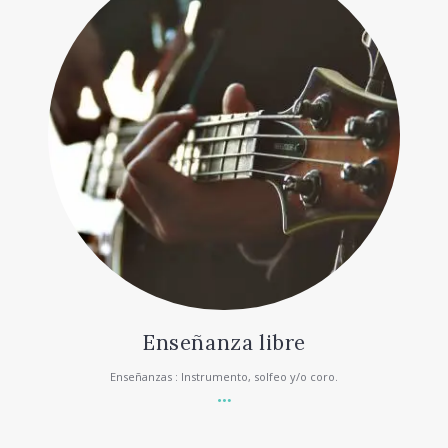
Enseñanza libre
Enseñanzas : Instrumento, solfeo y/o coro.