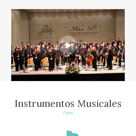
Instrumentos Musicales
Clases