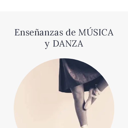
Enseñanzas de MÚSICA
y DANZA