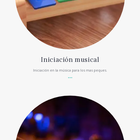
Iniciación musical
Iniciación en la música para los mas peques.