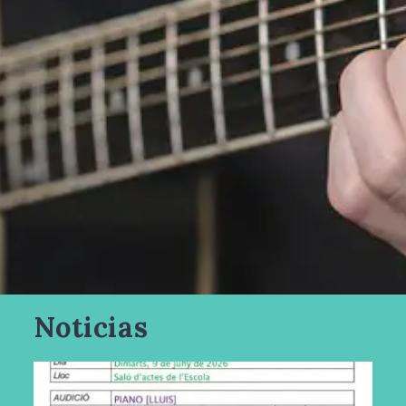
Noticias