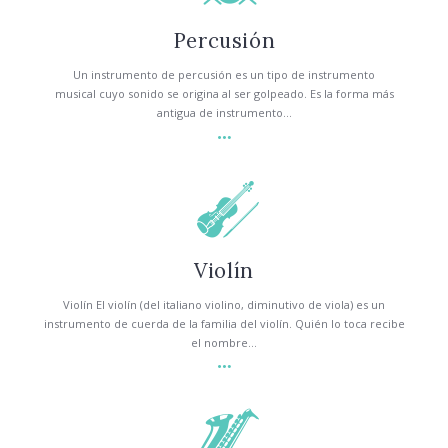
Percusión
Un instrumento de percusión es un tipo de instrumento
musical cuyo sonido se origina al ser golpeado. Es la forma más
antigua de instrumento...
Violín
Violín El violín (del italiano violino, diminutivo de viola) es un
instrumento de cuerda de la familia del violín. Quién lo toca recibe
el nombre...