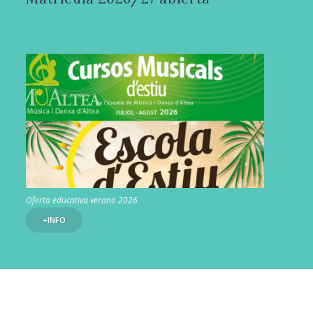
Oferta educativa verano 2026
+INFO