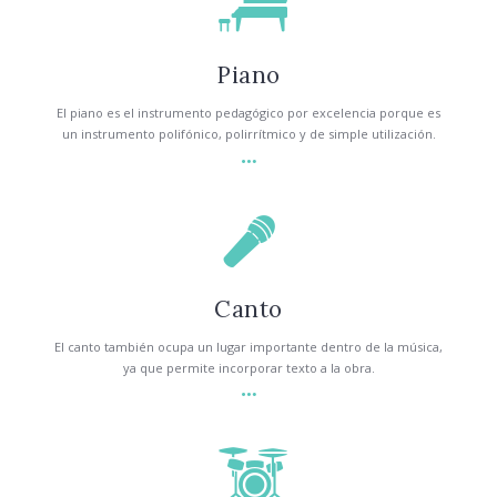
Piano
El piano es el instrumento pedagógico por excelencia porque es
un instrumento polifónico, polirrítmico y de simple utilización.
Canto
El canto también ocupa un lugar importante dentro de la música,
ya que permite incorporar texto a la obra.