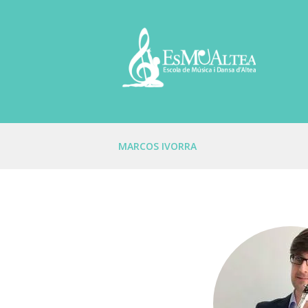
MARCOS IVORRA