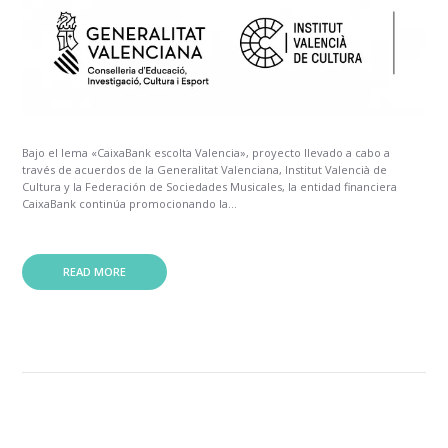
Bajo el lema «CaixaBank escolta Valencia», proyecto llevado a cabo a
través de acuerdos de la Generalitat Valenciana, Institut Valencià de
Cultura y la Federación de Sociedades Musicales, la entidad financiera
CaixaBank continúa promocionando la...
READ MORE