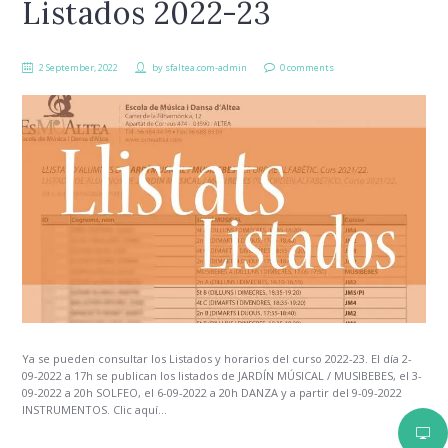
Listados 2022-23
2 September, 2022
by
sfaltea.com-admin
0 comments
Ya se pueden consultar los Listados y horarios del curso 2022-23. El día 2-
09-2022 a 17h se publican los listados de JARDÍN MÚSICAL / MUSIBEBES, el 3-
09-2022 a 20h SOLFEO, el 6-09-2022 a 20h DANZA y a partir del 9-09-2022
INSTRUMENTOS. Clic aquí...