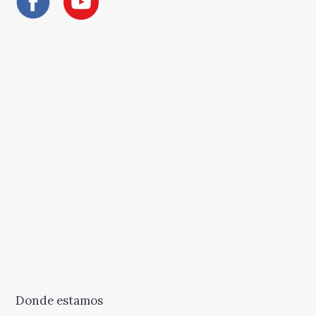
Donde estamos