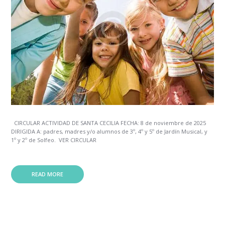
CIRCULAR ACTIVIDAD DE SANTA CECILIA FECHA: 8 de noviembre de 2025
DIRIGIDA A: padres, madres y/o alumnos de 3º, 4º y 5º de Jardín Musical, y
1º y 2º de Solfeo. VER CIRCULAR
READ MORE