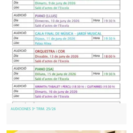
AUDICIONES 3º TRIM. 25/26