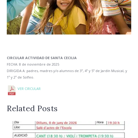
CIRCULAR ACTIVIDAD DE SANTA CECILIA
FECHA: 8 de noviembre de 2025
DIRIGIDA A: padres, madres y/o alumnos de 3º, 4º y 5º de Jardín Musical, y
1º y 2º de Solfeo.
VER CIRCULAR
Related Posts