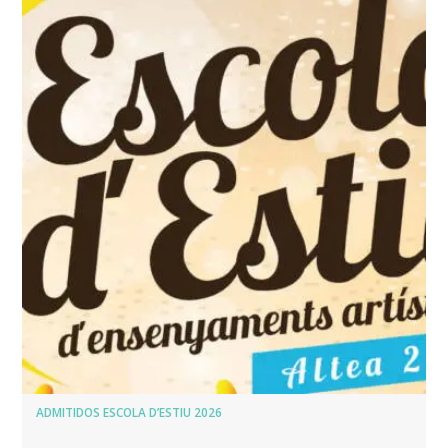
ADMITIDOS ESCOLA D’ESTIU 2026