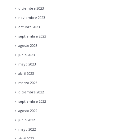
diciembre
2023
noviembre
2023
octubre
2023
septiembre
2023
agosto
2023
junio
2023
mayo
2023
abril
2023
marzo
2023
diciembre
2022
septiembre
2022
agosto
2022
junio
2022
mayo
2022
abril
2022