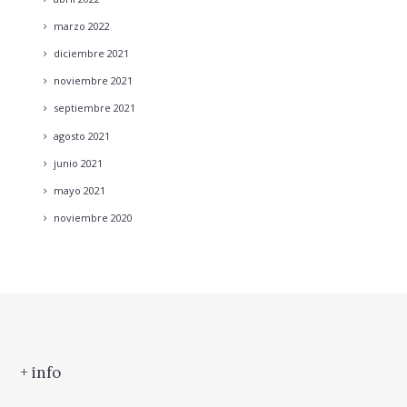
marzo
2022
diciembre
2021
noviembre
2021
septiembre
2021
agosto
2021
junio
2021
mayo
2021
noviembre
2020
+ info