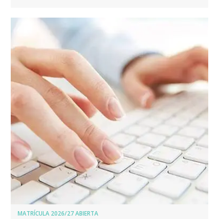
MATRÍCULA 2026/27 ABIERTA