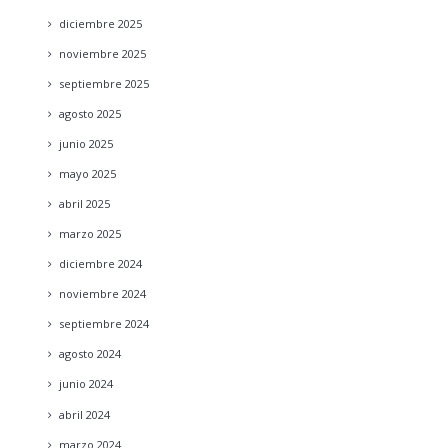
diciembre
2025
noviembre
2025
septiembre
2025
agosto
2025
junio
2025
mayo
2025
abril
2025
marzo
2025
diciembre
2024
noviembre
2024
septiembre
2024
agosto
2024
junio
2024
abril
2024
marzo
2024