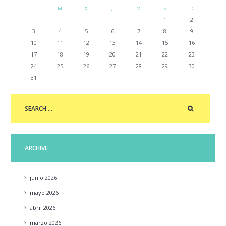
L
M
X
J
V
S
D
1
2
3
4
5
6
7
8
9
10
11
12
13
14
15
16
17
18
19
20
21
22
23
24
25
26
27
28
29
30
31
ARCHIVE
junio
2026
mayo
2026
abril
2026
marzo
2026