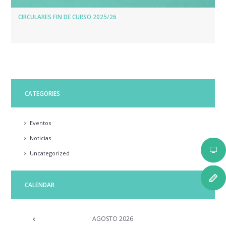
CIRCULARES FIN DE CURSO 2025/26
CATEGORIES
Eventos
Noticias
Uncategorized
CALENDAR
AGOSTO
2026