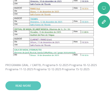
PROGRAMA GRAL. / CARTEL Programa 9-12-2025 Programa 10-12-2025
Programa 11-12-2025 Programa 12-12-2025 Programa 15-12-2025
READ MORE