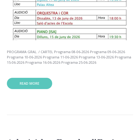
PROGRAMA GRAL. / CARTEL Programa 08-06-2026 Programa 09-06-2026
Programa 10-06-2026 Programa 11-06-2026 Programa 13-06-2026 Programa
15-06-2026 Programa 16-06-2026 Programa 25-06-2026
READ MORE