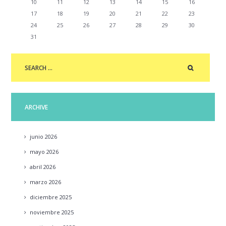
10
11
12
13
14
15
16
17
18
19
20
21
22
23
24
25
26
27
28
29
30
31
ARCHIVE
junio
2026
mayo
2026
abril
2026
marzo
2026
diciembre
2025
noviembre
2025