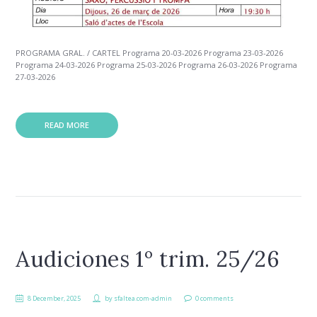
PROGRAMA GRAL. / CARTEL Programa 20-03-2026 Programa 23-03-2026
Programa 24-03-2026 Programa 25-03-2026 Programa 26-03-2026 Programa
27-03-2026
READ MORE
Audiciones 1º trim. 25/26
8 December, 2025
by
sfaltea.com-admin
0 comments