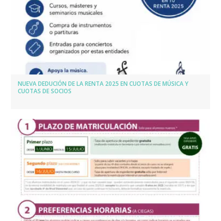
NUEVA DEDUCIÓN DE LA RENTA 2025 EN CUOTAS DE MÚSICA Y
CUOTAS DE SOCIOS