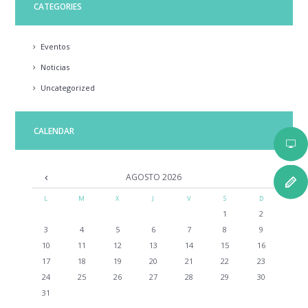
CATEGORIES
Eventos
Noticias
Uncategorized
CALENDAR
AGOSTO
2026
L
M
X
J
V
S
D
1
2
3
4
5
6
7
8
9
10
11
12
13
14
15
16
17
18
19
20
21
22
23
24
25
26
27
28
29
30
31