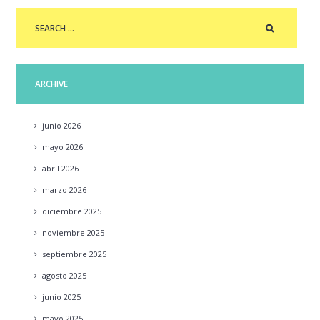
ARCHIVE
junio
2026
mayo
2026
abril
2026
marzo
2026
diciembre
2025
noviembre
2025
septiembre
2025
agosto
2025
junio
2025
mayo
2025