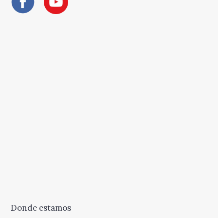
Donde estamos