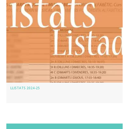
LLISTATS 2024-25