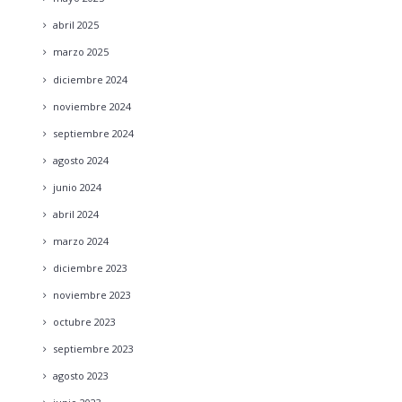
abril
2025
marzo
2025
diciembre
2024
noviembre
2024
septiembre
2024
agosto
2024
junio
2024
abril
2024
marzo
2024
diciembre
2023
noviembre
2023
octubre
2023
septiembre
2023
agosto
2023