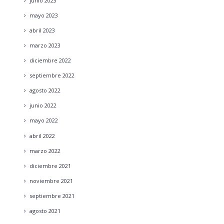
junio
2023
mayo
2023
abril
2023
marzo
2023
diciembre
2022
septiembre
2022
agosto
2022
junio
2022
mayo
2022
abril
2022
marzo
2022
diciembre
2021
noviembre
2021
septiembre
2021
agosto
2021