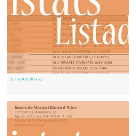
LISTADOS 2024-25