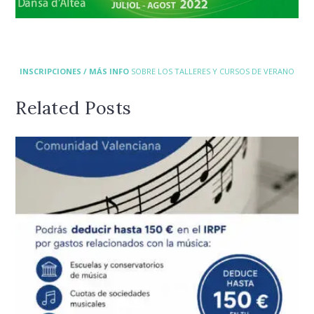
INSCRIPCIONES / MÁS INFO
SOBRE LOS TALLERES Y CURSOS DE VERANO
Related Posts