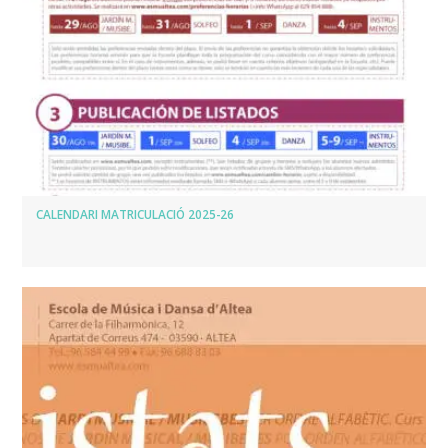
CALENDARI MATRICULACIÓ 2025-26