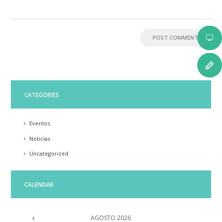
CATEGORIES
Eventos
Noticias
Uncategorized
CALENDAR
AGOSTO
2026