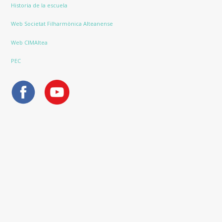
Historia de la escuela
Web Societat Filharmònica Alteanense
Web CIMAltea
PEC