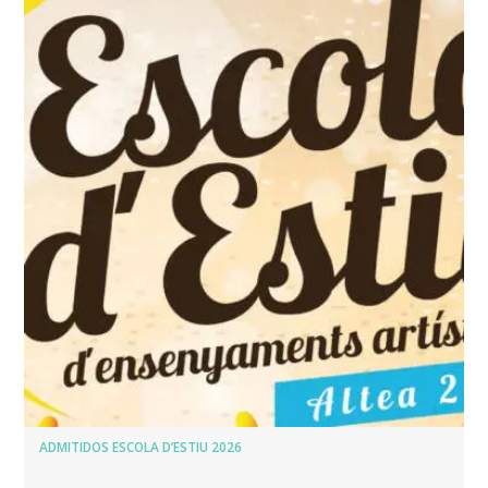
ADMITIDOS ESCOLA D’ESTIU 2026