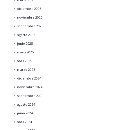
diciembre
2025
noviembre
2025
septiembre
2025
agosto
2025
junio
2025
mayo
2025
abril
2025
marzo
2025
diciembre
2024
noviembre
2024
septiembre
2024
agosto
2024
junio
2024
abril
2024