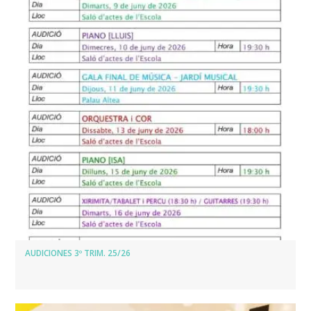
AUDICIONES 3º TRIM. 25/26