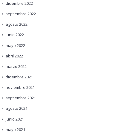
diciembre
2022
septiembre
2022
agosto
2022
junio
2022
mayo
2022
abril
2022
marzo
2022
diciembre
2021
noviembre
2021
septiembre
2021
agosto
2021
junio
2021
mayo
2021