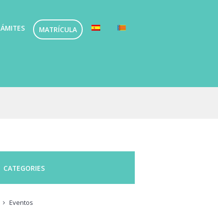
ÁMITES
MATRÍCULA
CATEGORIES
Eventos