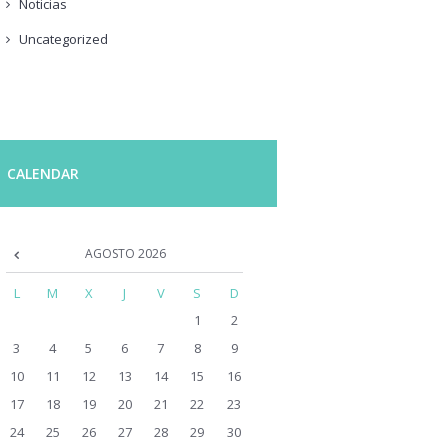
Noticias
Uncategorized
CALENDAR
AGOSTO
2026
L
M
X
J
V
S
D
1
2
3
4
5
6
7
8
9
10
11
12
13
14
15
16
17
18
19
20
21
22
23
24
25
26
27
28
29
30