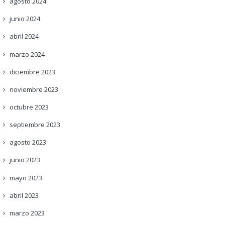
agosto
2024
junio
2024
abril
2024
marzo
2024
diciembre
2023
noviembre
2023
octubre
2023
septiembre
2023
agosto
2023
junio
2023
mayo
2023
abril
2023
marzo
2023