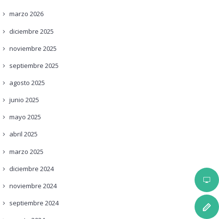
marzo
2026
diciembre
2025
noviembre
2025
septiembre
2025
agosto
2025
junio
2025
mayo
2025
abril
2025
marzo
2025
diciembre
2024
noviembre
2024
septiembre
2024