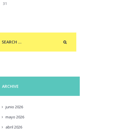
31
ARCHIVE
junio
2026
mayo
2026
abril
2026