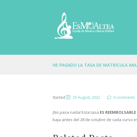
HE PAGADO LA TASA DE MATRÍCULA ANU
Started
25 August, 2022
0 comments
¡No pasa nada! Esta tasa
ES REEMBOLSABLE
baja antes del 28 de octubre de cada curso e