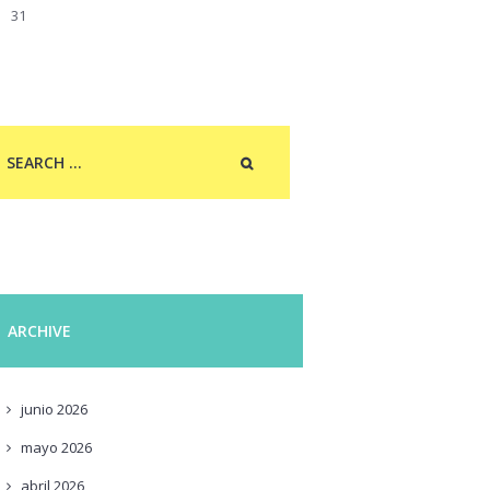
31
ARCHIVE
junio
2026
mayo
2026
abril
2026