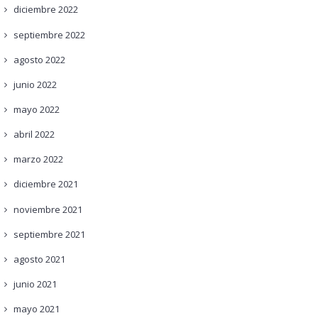
diciembre
2022
septiembre
2022
agosto
2022
junio
2022
mayo
2022
abril
2022
marzo
2022
diciembre
2021
noviembre
2021
septiembre
2021
agosto
2021
junio
2021
mayo
2021