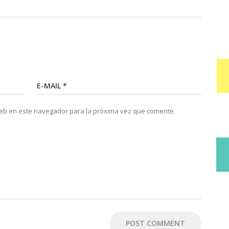
web en este navegador para la próxima vez que comente.