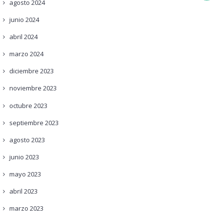
agosto
2024
junio
2024
abril
2024
marzo
2024
diciembre
2023
noviembre
2023
octubre
2023
septiembre
2023
agosto
2023
junio
2023
mayo
2023
abril
2023
marzo
2023