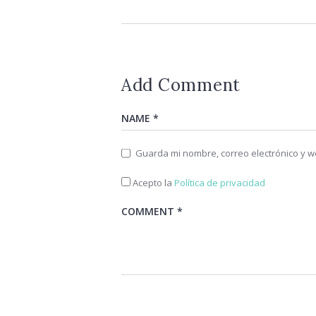
Add Comment
Guarda mi nombre, correo electrónico y 
Acepto la
Política de privacidad