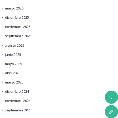
marzo
2026
diciembre
2025
noviembre
2025
septiembre
2025
agosto
2025
junio
2025
mayo
2025
abril
2025
marzo
2025
diciembre
2024
noviembre
2024
septiembre
2024