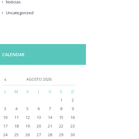
Noticias
Uncategorized
CALENDAR
AGOSTO
2026
L
M
X
J
V
S
D
1
2
3
4
5
6
7
8
9
10
11
12
13
14
15
16
17
18
19
20
21
22
23
24
25
26
27
28
29
30