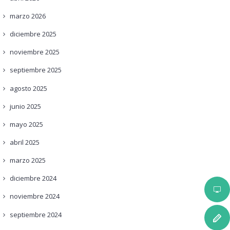
marzo
2026
diciembre
2025
noviembre
2025
septiembre
2025
agosto
2025
junio
2025
mayo
2025
abril
2025
marzo
2025
diciembre
2024
noviembre
2024
septiembre
2024