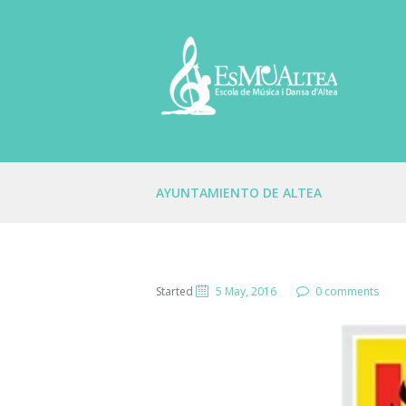
AYUNTAMIENTO DE ALTEA
Started
5 May, 2016
0 comments