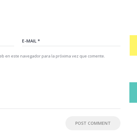
web en este navegador para la próxima vez que comente.