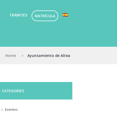
A
TRÁMITES
MATRÍCULA
Home
Ayuntamiento de Altea
CATEGORIES
Eventos