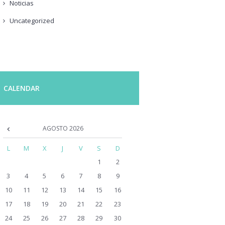
Noticias
Uncategorized
CALENDAR
AGOSTO
2026
L
M
X
J
V
S
D
1
2
3
4
5
6
7
8
9
10
11
12
13
14
15
16
17
18
19
20
21
22
23
24
25
26
27
28
29
30