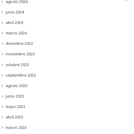
agosto
2024
junio
2024
abril
2024
marzo
2024
diciembre
2023
noviembre
2023
octubre
2023
septiembre
2023
agosto
2023
junio
2023
mayo
2023
abril
2023
marzo
2023