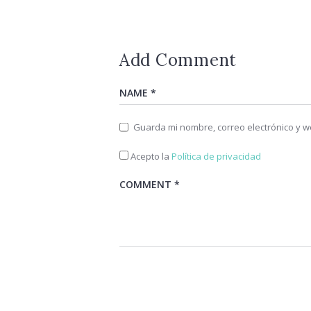
Add Comment
Guarda mi nombre, correo electrónico y 
Acepto la
Política de privacidad