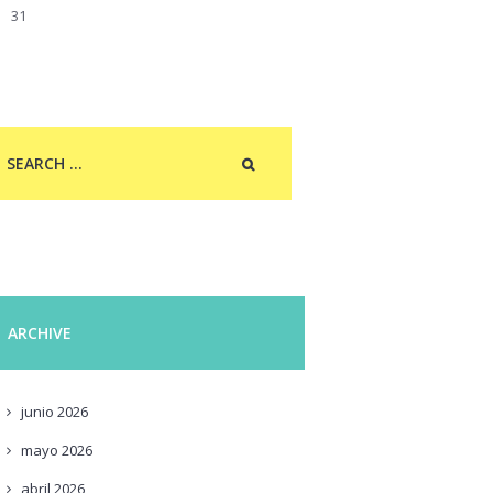
31
ARCHIVE
junio
2026
mayo
2026
abril
2026