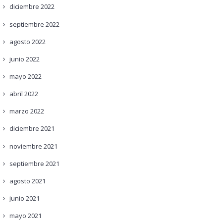
diciembre
2022
septiembre
2022
agosto
2022
junio
2022
mayo
2022
abril
2022
marzo
2022
diciembre
2021
noviembre
2021
septiembre
2021
agosto
2021
junio
2021
mayo
2021