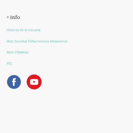
+ info
Historia de la escuela
Web Societat Filharmònica Alteanense
Web CIMAltea
PEC