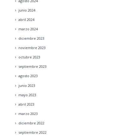
agosto
2024
junio
2024
abril
2024
marzo
2024
diciembre
2023
noviembre
2023
octubre
2023
septiembre
2023
agosto
2023
junio
2023
mayo
2023
abril
2023
marzo
2023
diciembre
2022
septiembre
2022