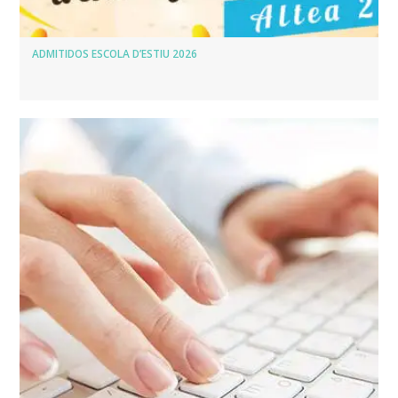
ADMITIDOS ESCOLA D’ESTIU 2026