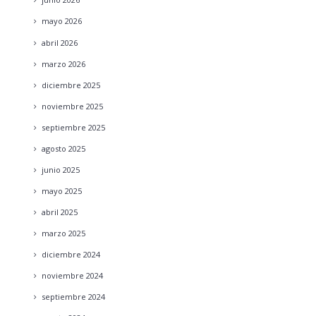
mayo
2026
abril
2026
marzo
2026
diciembre
2025
noviembre
2025
septiembre
2025
agosto
2025
junio
2025
mayo
2025
abril
2025
marzo
2025
diciembre
2024
noviembre
2024
septiembre
2024