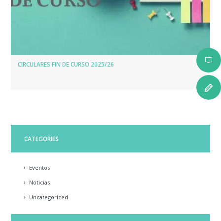
CIRCULARES FIN DE CURSO 2025/26
CATEGORIES
Eventos
Noticias
Uncategorized