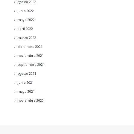
agosto
2022
junio
2022
mayo
2022
abril
2022
marzo
2022
diciembre
2021
noviembre
2021
septiembre
2021
agosto
2021
junio
2021
mayo
2021
noviembre
2020