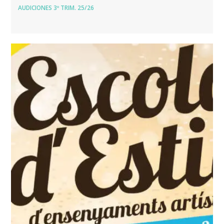
AUDICIONES 3º TRIM. 25/26