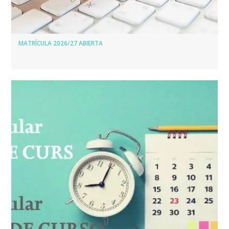
MATRÍCULA 2026/27 ABIERTA