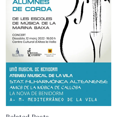
Related Posts