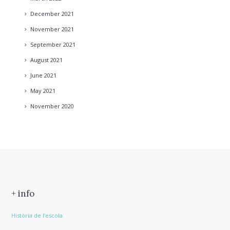
December
2021
November
2021
September
2021
August
2021
June
2021
May
2021
November
2020
+ info
Història de l’escola