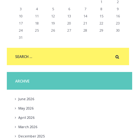
1
2
3
4
5
6
7
8
9
10
11
12
13
14
15
16
17
18
19
20
21
22
23
24
25
26
27
28
29
30
31
ARCHIVE
June
2026
May
2026
April
2026
March
2026
December
2025