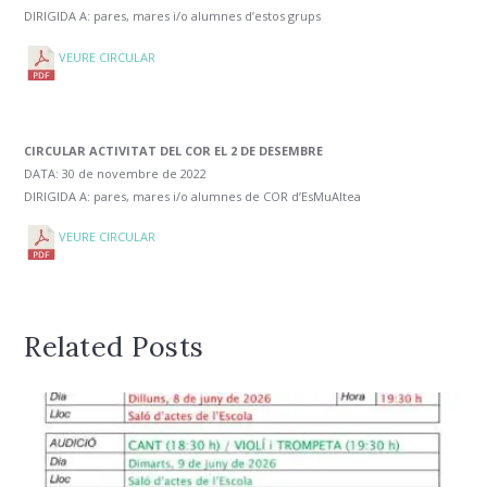
DIRIGIDA A: pares, mares i/o alumnes d’estos grups
VEURE CIRCULAR
CIRCULAR ACTIVITAT DEL COR EL 2 DE DESEMBRE
DATA: 30 de novembre de 2022
DIRIGIDA A: pares, mares i/o alumnes de COR d’EsMuAltea
VEURE CIRCULAR
Related Posts