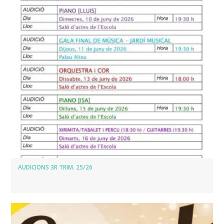
AUDICIONS 3R TRIM. 25/26