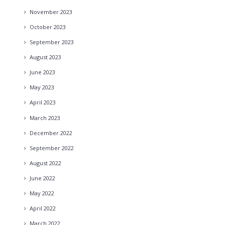
November
2023
October
2023
September
2023
August
2023
June
2023
May
2023
April
2023
March
2023
December
2022
September
2022
August
2022
June
2022
May
2022
April
2022
March
2022