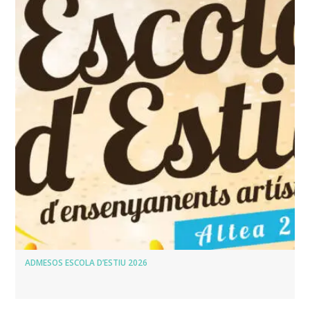
ADMESOS ESCOLA D’ESTIU 2026