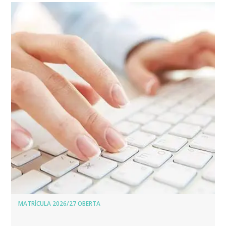
MATRÍCULA 2026/27 OBERTA