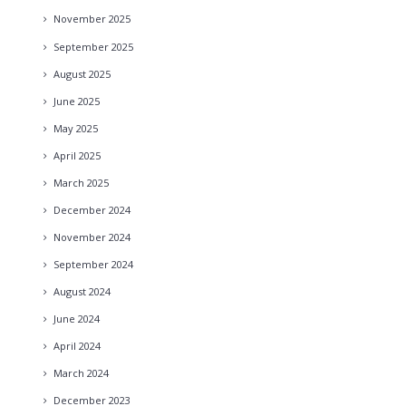
November
2025
September
2025
August
2025
June
2025
May
2025
April
2025
March
2025
December
2024
November
2024
September
2024
August
2024
June
2024
April
2024
March
2024
December
2023