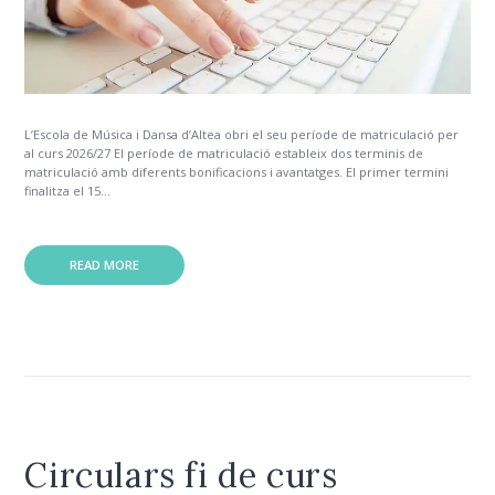
L’Escola de Música i Dansa d’Altea obri el seu període de matriculació per
al curs 2026/27 El període de matriculació estableix dos terminis de
matriculació amb diferents bonificacions i avantatges. El primer termini
finalitza el 15...
READ MORE
Circulars fi de curs