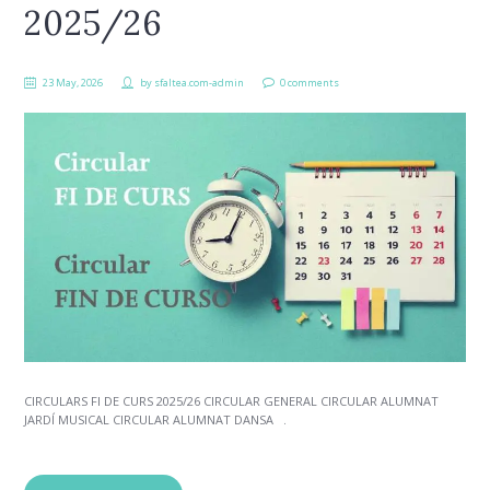
2025/26
23 May, 2026
by
sfaltea.com-admin
0 comments
CIRCULARS FI DE CURS 2025/26 CIRCULAR GENERAL CIRCULAR ALUMNAT
JARDÍ MUSICAL CIRCULAR ALUMNAT DANSA .