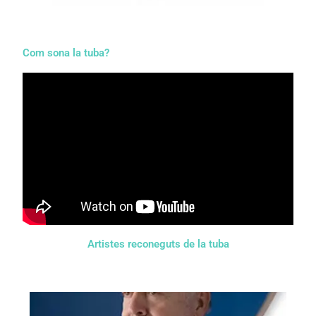
Com sona la tuba?
Artistes reconeguts de la tuba