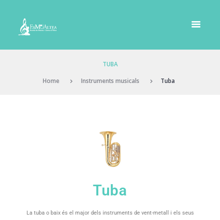
TUBA
Home
Instruments musicals
Tuba
Tuba
La tuba o baix és el major dels instruments de vent-metall i els seus